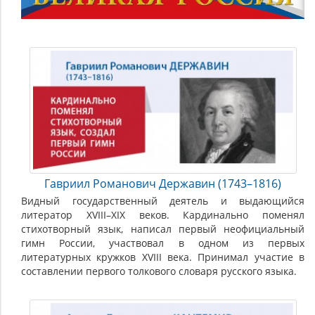
Гавриил Романович Державин (1743–1816)
Видный государственный деятель и выдающийся
литератор XVIII–XIX веков. Кардинально поменял
стихотворный язык, написал первый неофициальный
гимн России, участвовал в одном из первых
литературных кружков XVIII века. Принимал участие в
составлении первого толкового словаря русского языка.