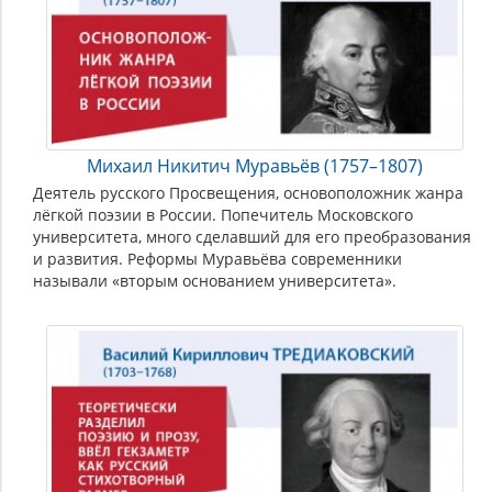
Михаил Никитич Муравьёв (1757–1807)
Деятель русского Просвещения, основоположник жанра
лёгкой поэзии в России. Попечитель Московского
университета, много сделавший для его преобразования
и развития. Реформы Муравьёва современники
называли «вторым основанием университета».