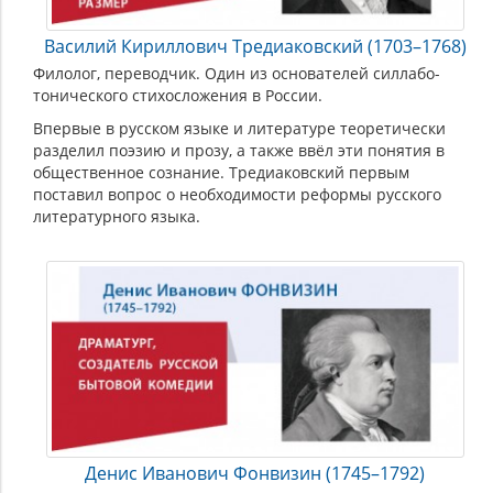
Василий Кириллович Тредиаковский (1703–1768)
Филолог, переводчик. Один из основателей силлабо-
тонического стихосложения в России.
Впервые в русском языке и литературе теоретически
разделил поэзию и прозу, а также ввёл эти понятия в
общественное сознание. Тредиаковский первым
поставил вопрос о необходимости реформы русского
литературного языка.
Денис Иванович Фонвизин (1745–1792)