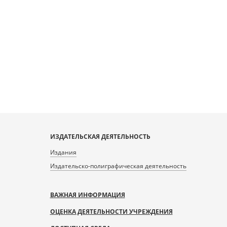
ИЗДАТЕЛЬСКАЯ ДЕЯТЕЛЬНОСТЬ
Издания
Издательско-полиграфическая деятельность
ВАЖНАЯ ИНФОРМАЦИЯ
ОЦЕНКА ДЕЯТЕЛЬНОСТИ УЧРЕЖДЕНИЯ