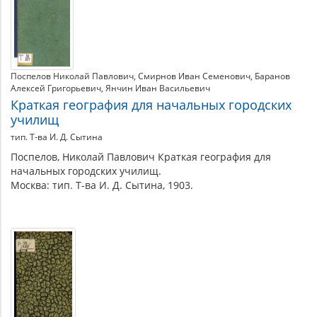
Поспелов Николай Павлович
Смирнов Иван Семенович
Баранов
Алексей Григорьевич
Янчин Иван Васильевич
Краткая география для начальных городских
училищ
тип. Т-ва И. Д. Сытина
Поспелов, Николай Павлович Краткая география для
начальных городских училищ.
Москва: тип. Т-ва И. Д. Сытина, 1903.