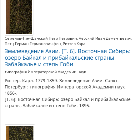
Семенов-Тян-Шанский Петр Петрович
Черский Иван Дементьевич
Петц Герман Германович фон
Риттер Карл
Землеведение Азии. [Т. 6]. Восточная Сибирь:
озеро Байкал и прибайкальские страны,
Забайкалье и степь Гоби
типография Императорской Академии наук
Риттер. Карл. 1779-1859. Землеведение Азии. Санкт-
Петербург: типография Императорской Академии наук,
1856-.
[Т. 6]: Восточная Сибирь: озеро Байкал и прибайкальские
страны, Забайкалье и степь Гоби. 1895.