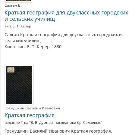
Салган В.
Краткая география для двуклассных городских
и сельских училищ
тип. Е. Т. Керер
Салган Краткая география для двуклассных городских и
сельских училищ.
Киев: тип. Е. Т. Керер, 1880.
Гречушкин Василий Иванович
Краткая география
издание Т-ва "В. В. Думнов, наследники бр. Салаевых"
Гречушкин, Василий Иванович Краткая география.