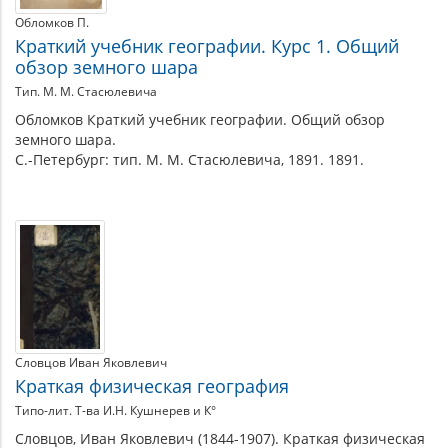
Обломков П.
Краткий учебник географии. Курс 1. Общий
обзор земного шара
Тип. М. М. Стасюлевича
Обломков Краткий учебник географии. Общий обзор
земного шара.
С.-Петербург: тип. М. М. Стасюлевича, 1891. 1891.
Словцов Иван Яковлевич
Краткая физическая география
Типо-лит. Т-ва И.Н. Кушнерев и К°
Словцов, Иван Яковлевич (1844-1907). Краткая физическая