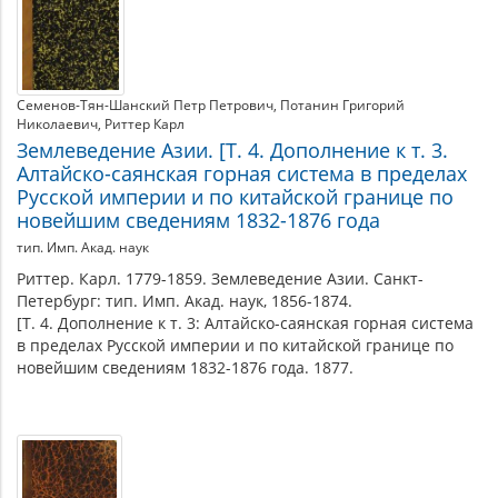
Семенов-Тян-Шанский Петр Петрович
Потанин Григорий
Николаевич
Риттер Карл
Землеведение Азии. [Т. 4. Дополнение к т. 3.
Алтайско-саянская горная система в пределах
Русской империи и по китайской границе по
новейшим сведениям 1832-1876 года
тип. Имп. Акад. наук
Риттер. Карл. 1779-1859. Землеведение Азии. Санкт-
Петербург: тип. Имп. Акад. наук, 1856-1874.
[Т. 4. Дополнение к т. 3: Алтайско-саянская горная система
в пределах Русской империи и по китайской границе по
новейшим сведениям 1832-1876 года. 1877.