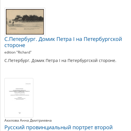
С.Петербург. Домик Петра I на Петербургской
стороне
edition "Richard"
С.Петербург. Домик Петра I на Петербургской стороне.
Акилова Анна Дмитриевна
Русский провинциальный портрет второй