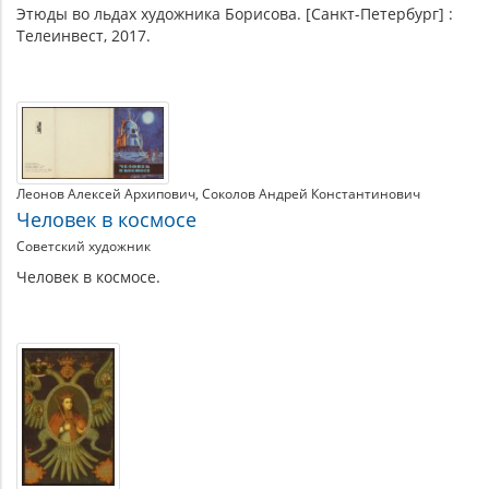
Этюды во льдах художника Борисова. [Санкт-Петербург] :
Телеинвест, 2017.
Леонов Алексей Архипович
Соколов Андрей Константинович
Человек в космосе
Советский художник
Человек в космосе.