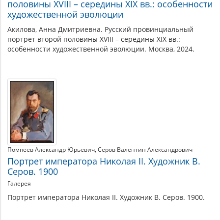
половины XVIII – середины XIX вв.: особенности
художественной эволюции
Акилова, Анна Дмитриевна. Русский провинциальный
портрет второй половины XVIII – середины XIX вв.:
особенности художественной эволюции. Москва, 2024.
Помпеев Александр Юрьевич
Серов Валентин Александрович
Портрет императора Николая II. Художник В.
Серов. 1900
Галерея
Портрет императора Николая II. Художник В. Серов. 1900.