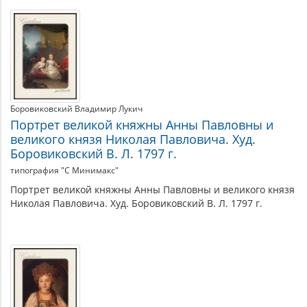
Боровиковский Владимир Лукич
Портрет великой княжны Анны Павловны и
великого князя Николая Павловича. Худ.
Боровиковский В. Л. 1797 г.
типография "С Минимакс"
Портрет великой княжны Анны Павловны и великого князя
Николая Павловича. Худ. Боровиковский В. Л. 1797 г.