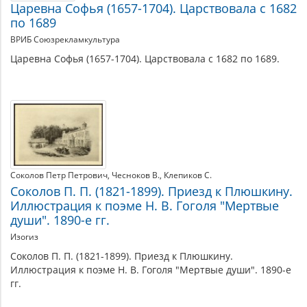
Царевна Софья (1657-1704). Царствовала с 1682
по 1689
ВРИБ Союзрекламкультура
Царевна Софья (1657-1704). Царствовала с 1682 по 1689.
Соколов Петр Петрович
Чесноков В.
Клепиков С.
Соколов П. П. (1821-1899). Приезд к Плюшкину.
Иллюстрация к поэме Н. В. Гоголя "Мертвые
души". 1890-е гг.
Изогиз
Соколов П. П. (1821-1899). Приезд к Плюшкину.
Иллюстрация к поэме Н. В. Гоголя "Мертвые души". 1890-е
гг.