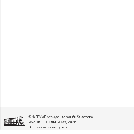
© ФГБУ «Президентская библиотека
имени Б.Н. Ельцина», 2026
Все права защищены.