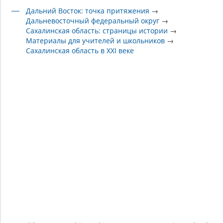
Дальний Восток: точка притяжения
→
Дальневосточный федеральный округ
→
Сахалинская область: страницы истории
→
Материалы для учителей и школьников
→
Сахалинская область в XXI веке