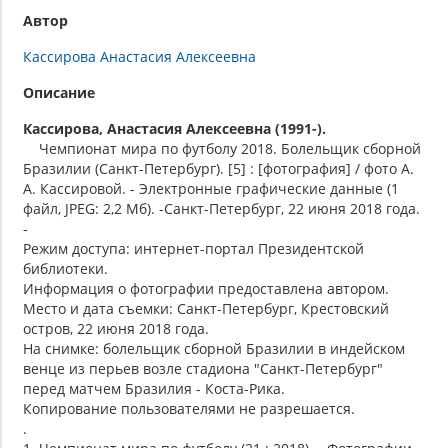
Автор
Кассирова Анастасия Алексеевна
Описание
Кассирова, Анастасия Алексеевна (1991-).
Чемпионат мира по футболу 2018. Болельщик сборной
Бразилии (Санкт-Петербург). [5] : [фотография] / фото А.
А. Кассировой. - Электронные графические данные (1
файл, JPEG: 2,2 Мб). -Санкт-Петербург, 22 июня 2018 года.
-
Режим доступа: интернет-портал Президентской
библиотеки.
Информация о фотографии предоставлена автором.
Место и дата съемки: Санкт-Петербург, Крестовский
остров, 22 июня 2018 года.
На снимке: болельщик сборной Бразилии в индейском
венце из перьев возле стадиона "Санкт-Петербург"
перед матчем Бразилия - Коста-Рика.
Копирование пользователями не разрешается.
.