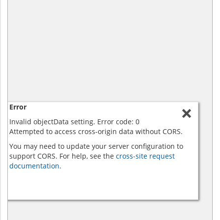
Error
Invalid objectData setting. Error code: 0
Attempted to access cross-origin data without CORS.
You may need to update your server configuration to
support CORS. For help, see the
cross-site request
documentation.