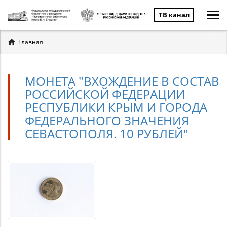
ТВ канал
Вы
Главная
здесь
МОНЕТА "ВХОЖДЕНИЕ В СОСТАВ
РОССИЙСКОЙ ФЕДЕРАЦИИ
РЕСПУБЛИКИ КРЫМ И ГОРОДА
ФЕДЕРАЛЬНОГО ЗНАЧЕНИЯ
СЕВАСТОПОЛЯ. 10 РУБЛЕЙ"