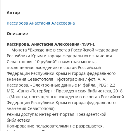
Автор
Кассирова Анастасия Алексеевна
Описание
Кассирова, Анастасия Алексеевна (1991-).
Монета "Вхождение в состав Российской Федерации
Республики Крым и города федерального значения
Севастополя. 10 рублей" : памятная монета,
посвященная вхождению в состав Российской
Федерации Республики Крым и города федерального
значения Севастополя : [фотографии] / фот. А. А.
Кассирова. - Электронные данные (4 файла, JPEG : 2,2
МБ). -Санкт-Петербург : Президентская библиотека, 2018.
- (Монеты, посвященные вхождению в состав Российской
Федерации Республики Крым и города федерального
значения Севастополя). -
Режим доступа: интернет-портал Президентской
библиотеки.
Копирование пользователями не разрешается.