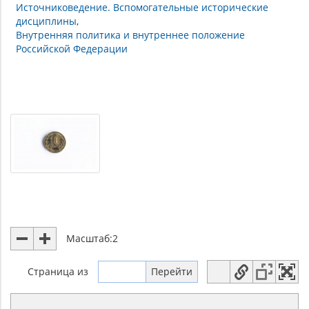
Источниковедение. Вспомогательные исторические
дисциплины
Внутренняя политика и внутреннее положение
Российской Федерации
Масштаб:
2
Страница
из