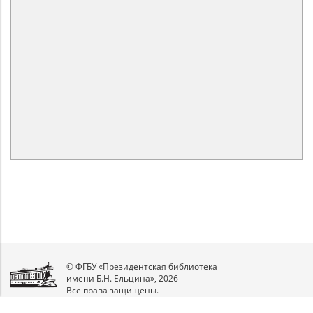
© ФГБУ «Президентская библиотека
имени Б.Н. Ельцина», 2026
Все права защищены.