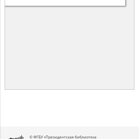
© ФГБУ «Президентская библиотека