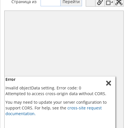
Страница
из
Error
Invalid objectData setting. Error code: 0
Attempted to access cross-origin data without CORS.
You may need to update your server configuration to
support CORS. For help, see the
cross-site request
documentation.