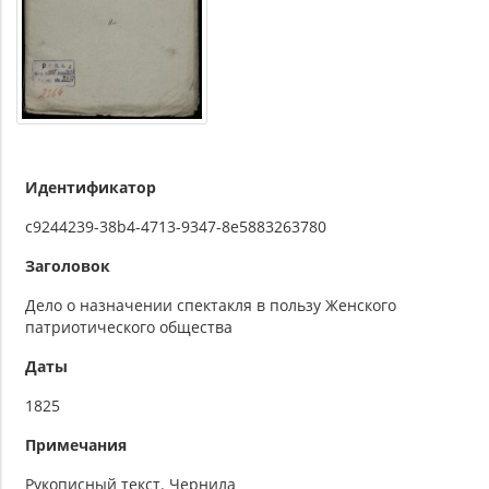
Идентификатор
c9244239-38b4-4713-9347-8e5883263780
Заголовок
Дело о назначении спектакля в пользу Женского
патриотического общества
Даты
1825
Примечания
Рукописный текст. Чернила