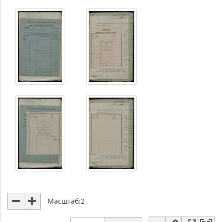
Масштаб:
2