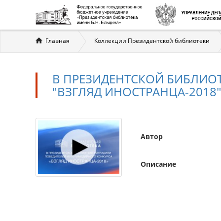
Вы
Главная
Коллекции Президентской библиотеки
здесь
В ПРЕЗИДЕНТСКОЙ БИБЛИО
"ВЗГЛЯД ИНОСТРАНЦА-2018
Автор
Описание