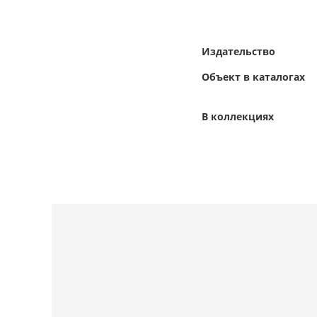
Издательство
Объект в каталогах
В коллекциях