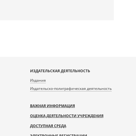
ИЗДАТЕЛЬСКАЯ ДЕЯТЕЛЬНОСТЬ
Издания
Издательско-полиграфическая деятельность
ВАЖНАЯ ИНФОРМАЦИЯ
ОЦЕНКА ДЕЯТЕЛЬНОСТИ УЧРЕЖДЕНИЯ
ДОСТУПНАЯ СРЕДА
ЭЛЕКТРОННЫЕ РЕГИСТРАЦИИ