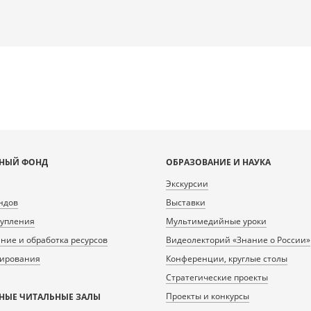
НЫЙ ФОНД
ОБРАЗОВАНИЕ И НАУКА
Экскурсии
ндов
Выставки
тупления
Мультимедийные уроки
ие и обработка ресурсов
Видеолекторий «Знание о России»
нирования
Конференции, круглые столы
Стратегические проекты
Проекты и конкурсы
НЫЕ ЧИТАЛЬНЫЕ ЗАЛЫ