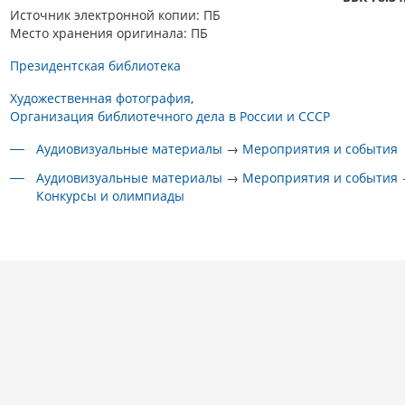
Источник электронной копии: ПБ
Место хранения оригинала: ПБ
Президентская библиотека
Художественная фотография
Организация библиотечного дела в России и СССР
Аудиовизуальные материалы
→
Мероприятия и события
Аудиовизуальные материалы
→
Мероприятия и события
Конкурсы и олимпиады