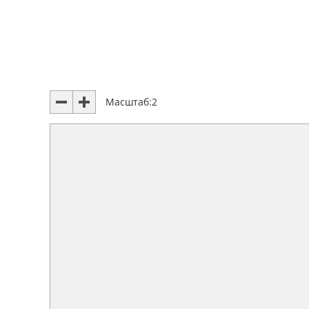
Масштаб:
2