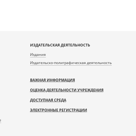
ИЗДАТЕЛЬСКАЯ ДЕЯТЕЛЬНОСТЬ
Издания
Издательско-полиграфическая деятельность
ВАЖНАЯ ИНФОРМАЦИЯ
ОЦЕНКА ДЕЯТЕЛЬНОСТИ УЧРЕЖДЕНИЯ
ДОСТУПНАЯ СРЕДА
ЭЛЕКТРОННЫЕ РЕГИСТРАЦИИ
е