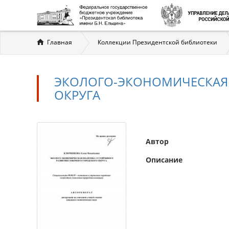
Вы
Главная
Коллекции Президентской библиотеки
здесь
ЭКОЛОГО-ЭКОНОМИЧЕСКАЯ 
ОКРУГА
Автор
Описание