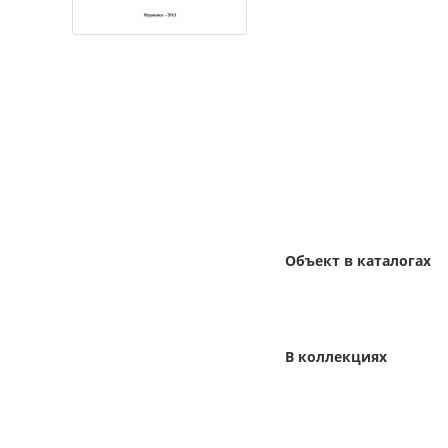
Объект в каталогах
В коллекциях