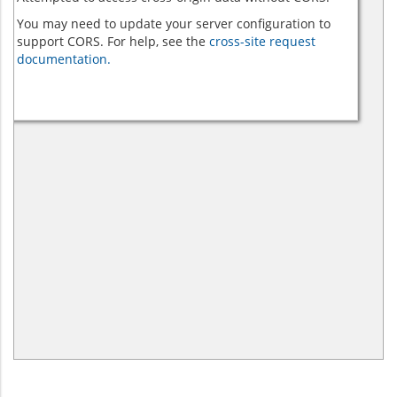
You may need to update your server configuration to
support CORS. For help, see the
cross-site request
documentation.