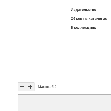
Издательство
Объект в каталогах
В коллекциях
Масштаб:
2