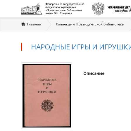
Вы
Главная
Коллекции Президентской библиотеки
здесь
НАРОДНЫЕ ИГРЫ И ИГРУШК
Описание