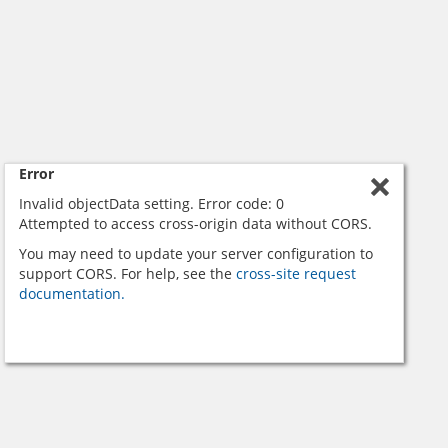
Error
Invalid objectData setting. Error code: 0
Attempted to access cross-origin data without CORS.
You may need to update your server configuration to
support CORS. For help, see the
cross-site request
documentation.