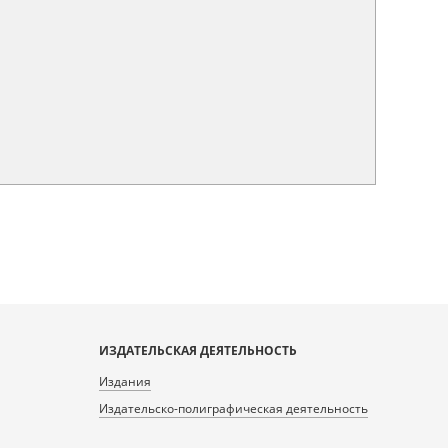
ИЗДАТЕЛЬСКАЯ ДЕЯТЕЛЬНОСТЬ
Издания
Издательско-полиграфическая деятельность