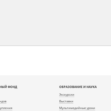
НЫЙ ФОНД
ОБРАЗОВАНИЕ И НАУКА
Экскурсии
ндов
Выставки
тупления
Мультимедийные уроки