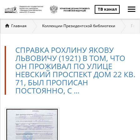
ТВ канал
Вы
Главная
Коллекции Президентской библиотеки
Госу
здесь
СПРАВКА РОХЛИНУ ЯКОВУ
ЛЬВОВИЧУ (1921) В ТОМ, ЧТО
ОН ПРОЖИВАЛ ПО УЛИЦЕ
НЕВСКИЙ ПРОСПЕКТ ДОМ 22 КВ.
71, БЫЛ ПРОПИСАН
ПОСТОЯННО, С ...