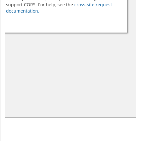
support CORS. For help, see the
cross-site request
documentation.