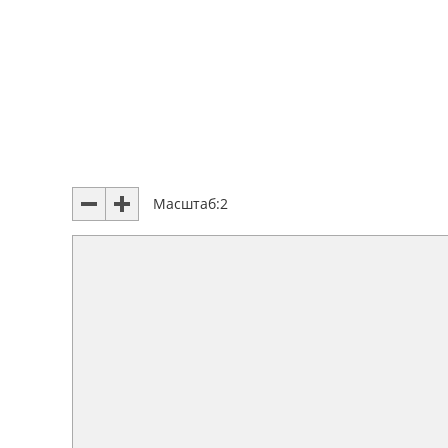
Масштаб:
2