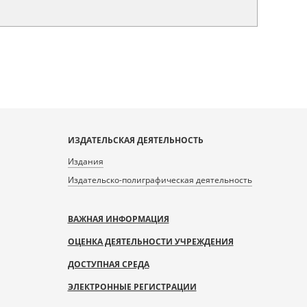
ИЗДАТЕЛЬСКАЯ ДЕЯТЕЛЬНОСТЬ
Издания
Издательско-полиграфическая деятельность
ВАЖНАЯ ИНФОРМАЦИЯ
ОЦЕНКА ДЕЯТЕЛЬНОСТИ УЧРЕЖДЕНИЯ
ДОСТУПНАЯ СРЕДА
ЭЛЕКТРОННЫЕ РЕГИСТРАЦИИ