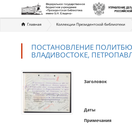
Вы
Главная
Коллекции Президентской библиотеки
здесь
ПОСТАНОВЛЕНИЕ ПОЛИТБЮР
ВЛАДИВОСТОКЕ, ПЕТРОПАВЛО
Заголовок
Даты
Примечания