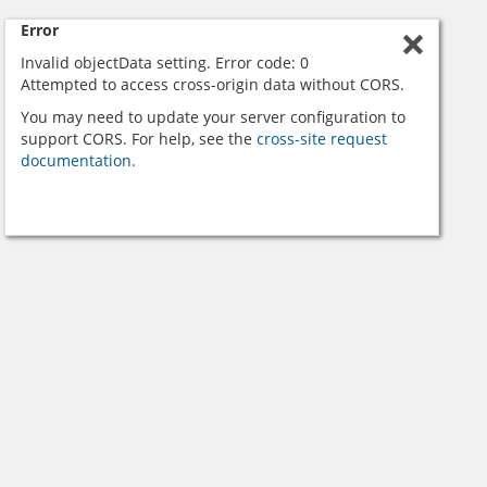
Error
Invalid objectData setting. Error code: 0
Attempted to access cross-origin data without CORS.
You may need to update your server configuration to
support CORS. For help, see the
cross-site request
documentation.