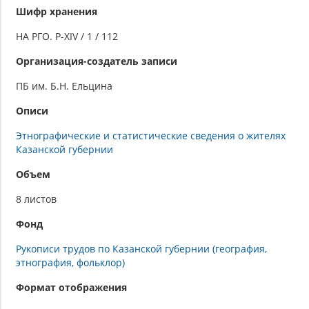
Шифр хранения
НА РГО. Р-XIV / 1 / 112
Организация-создатель записи
ПБ им. Б.Н. Ельцина
Описи
Этнографические и статистические сведения о жителях
Казанской губернии
Объем
8 листов
Фонд
Рукописи трудов по Казанской губернии (география,
этнография, фольклор)
Формат отображения