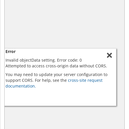
Error
Invalid objectData setting. Error code: 0
Attempted to access cross-origin data without CORS.
You may need to update your server configuration to
support CORS. For help, see the
cross-site request
documentation.