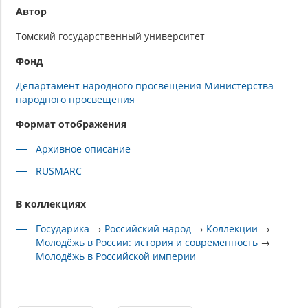
Автор
Томский государственный университет
Фонд
Департамент народного просвещения Министерства
народного просвещения
Формат отображения
Архивное описание
RUSMARC
В коллекциях
Государика
→
Российский народ
→
Коллекции
→
Молодёжь в России: история и современность
→
Молодёжь в Российской империи