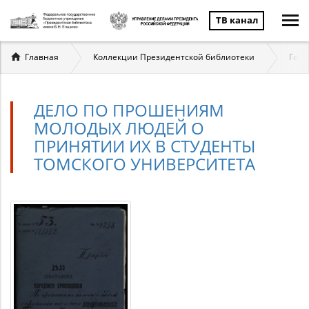
ТВ канал
Вы
Главная
Коллекции Президентской библиотеки
Госу
здесь
ДЕЛО ПО ПРОШЕНИЯМ
МОЛОДЫХ ЛЮДЕЙ О
ПРИНЯТИИ ИХ В СТУДЕНТЫ
ТОМСКОГО УНИВЕРСИТЕТА