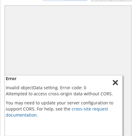
Error
Invalid objectData setting. Error code: 0
Attempted to access cross-origin data without CORS.
You may need to update your server configuration to
support CORS. For help, see the
cross-site request
documentation.