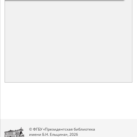
© ФГБУ «Президентская библиотека
имени Б.Н. Ельцина», 2026