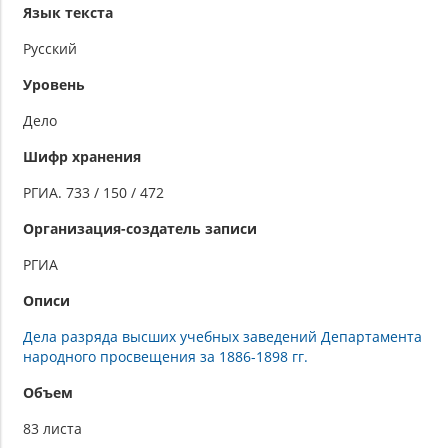
Язык текста
Русский
Уровень
Дело
Шифр хранения
РГИА. 733 / 150 / 472
Организация-создатель записи
РГИА
Описи
Дела разряда высших учебных заведений Департамента
народного просвещения за 1886-1898 гг.
Объем
83 листа