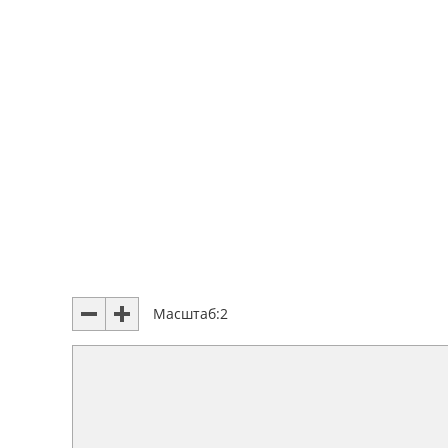
Масштаб:
2