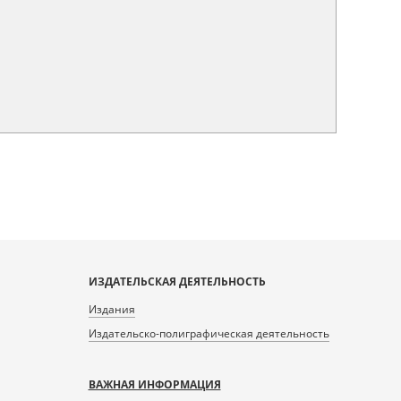
ИЗДАТЕЛЬСКАЯ ДЕЯТЕЛЬНОСТЬ
Издания
Издательско-полиграфическая деятельность
ВАЖНАЯ ИНФОРМАЦИЯ