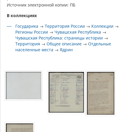
Источник электронной копии: ПБ
В коллекциях
Государика
→
Территория России
→
Коллекции
→
Регионы России
→
Чувашская Республика
→
Чувашская Республика: страницы истории
→
Территория
→
Общее описание
→
Отдельные
населенные места
→
Ядрин