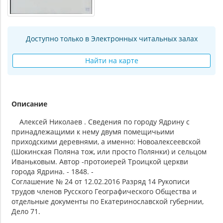
Доступно только в Электронных читальных залах
Найти на карте
Описание
Алексей Николаев . Сведения по городу Ядрину с
принадлежащими к нему двумя помещичьими
приходскими деревнями, а именно: Новоалексеевской
(Шокинская Поляна тож, или просто Полянки) и сельцом
Иваньковым. Автор -протоиерей Троицкой церкви
города Ядрина. - 1848. -
Соглашение № 24 от 12.02.2016 Разряд 14 Рукописи
трудов членов Русского Географического Общества и
отдельные документы по Екатеринославской губернии,
Дело 71.
.