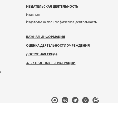
ИЗДАТЕЛЬСКАЯ ДЕЯТЕЛЬНОСТЬ
Издания
Издательско-полиграфическая деятельность
ВАЖНАЯ ИНФОРМАЦИЯ
ОЦЕНКА ДЕЯТЕЛЬНОСТИ УЧРЕЖДЕНИЯ
ДОСТУПНАЯ СРЕДА
ЭЛЕКТРОННЫЕ РЕГИСТРАЦИИ
е
Мы
в
соцсетях