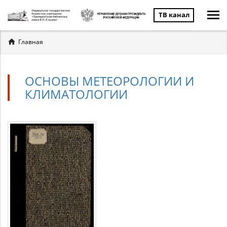
ТВ канал
Вы
Главная
здесь
ОСНОВЫ МЕТЕОРОЛОГИИ И
КЛИМАТОЛОГИИ