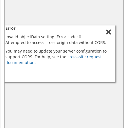
Error
Invalid objectData setting. Error code: 0
Attempted to access cross-origin data without CORS.
You may need to update your server configuration to
support CORS. For help, see the
cross-site request
documentation.