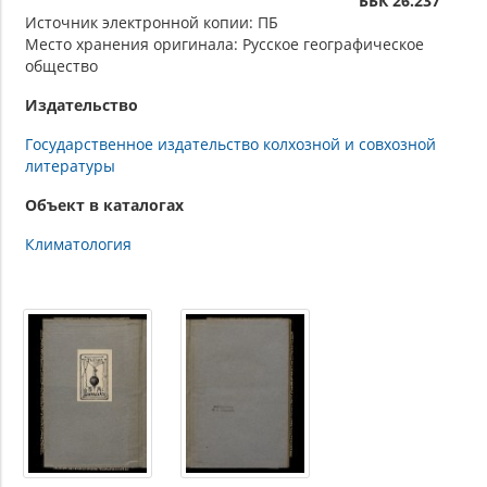
ББК 26.237
Источник электронной копии: ПБ
Место хранения оригинала: Русское географическое
общество
Издательство
Государственное издательство колхозной и совхозной
литературы
Объект в каталогах
Климатология