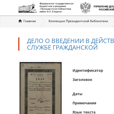
Вы
Главная
Коллекции Президентской библиотеки
здесь
ДЕЛО О ВВЕДЕНИИ В ДЕЙС
СЛУЖБЕ ГРАЖДАНСКОЙ
Идентификатор
Заголовок
Даты
Примечания
Язык текста