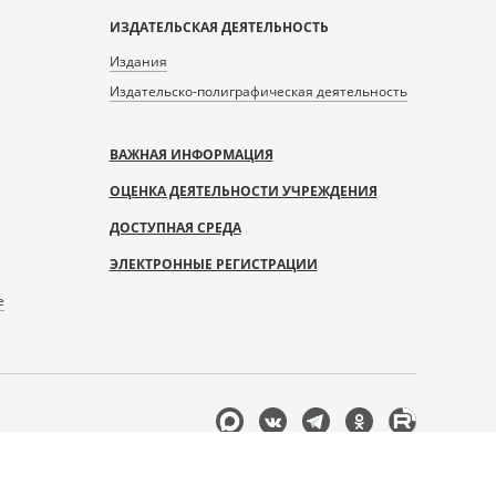
ИЗДАТЕЛЬСКАЯ ДЕЯТЕЛЬНОСТЬ
Издания
Издательско-полиграфическая деятельность
ВАЖНАЯ ИНФОРМАЦИЯ
ОЦЕНКА ДЕЯТЕЛЬНОСТИ УЧРЕЖДЕНИЯ
ДОСТУПНАЯ СРЕДА
ЭЛЕКТРОННЫЕ РЕГИСТРАЦИИ
е
Мы
в
соцсетях