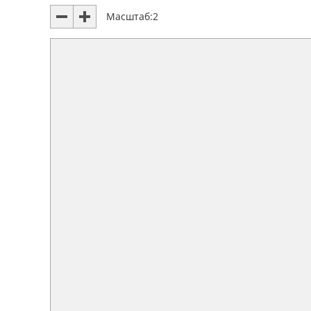
Масштаб:
2