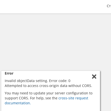
С
Error
Invalid objectData setting. Error code: 0
Attempted to access cross-origin data without CORS.
You may need to update your server configuration to
support CORS. For help, see the
cross-site request
documentation.