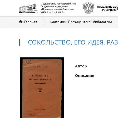
Вы
Главная
Коллекции Президентской библиотеки
здесь
СОКОЛЬСТВО, ЕГО ИДЕЯ, РА
Автор
Описание