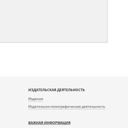
ИЗДАТЕЛЬСКАЯ ДЕЯТЕЛЬНОСТЬ
Издания
Издательско-полиграфическая деятельность
ВАЖНАЯ ИНФОРМАЦИЯ