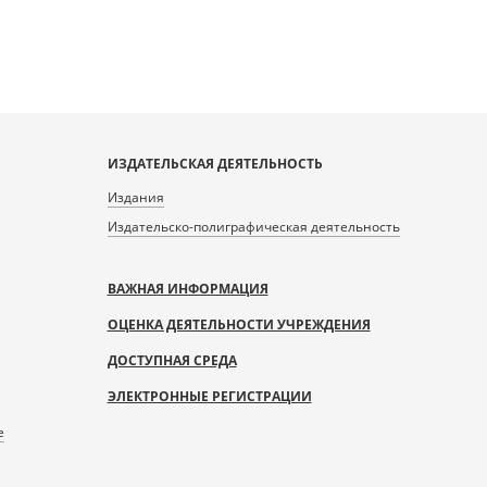
ИЗДАТЕЛЬСКАЯ ДЕЯТЕЛЬНОСТЬ
Издания
Издательско-полиграфическая деятельность
ВАЖНАЯ ИНФОРМАЦИЯ
ОЦЕНКА ДЕЯТЕЛЬНОСТИ УЧРЕЖДЕНИЯ
ДОСТУПНАЯ СРЕДА
ЭЛЕКТРОННЫЕ РЕГИСТРАЦИИ
е