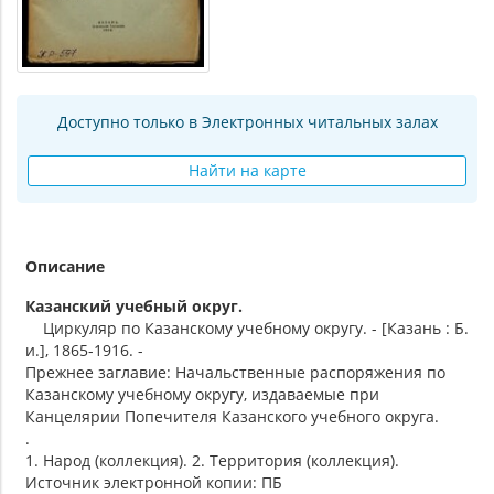
Доступно только в Электронных читальных залах
Найти на карте
Описание
Казанский учебный округ.
Циркуляр по Казанскому учебному округу. - [Казань : Б.
и.], 1865-1916. -
Прежнее заглавие: Начальственные распоряжения по
Казанскому учебному округу, издаваемые при
Канцелярии Попечителя Казанского учебного округа.
.
1. Народ (коллекция). 2. Территория (коллекция).
Источник электронной копии: ПБ