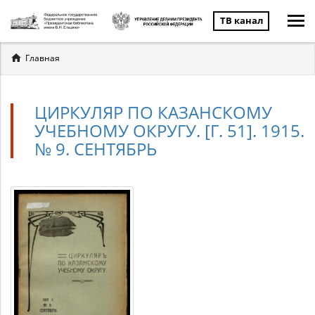
ТВ канал
Вы
Главная
здесь
ЦИРКУЛЯР ПО КАЗАНСКОМУ
УЧЕБНОМУ ОКРУГУ. [Г. 51]. 1915.
№ 9. СЕНТЯБРЬ