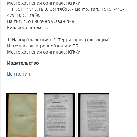
Место хранения оригинала: КПФУ
[Г. 51]. 1915. № 9. Сентябрь. - Центр. тип., 1916. -413-
479, 10 с. : табл.. -
На тит. л. ошибочно указан № 8.
Библиогр. в тексте.
.
1. Народ (коллекция). 2. Территория (коллекция).
Источник электронной копии: ПБ
Место хранения оригинала: КПФУ
Издательство
Центр. тип.