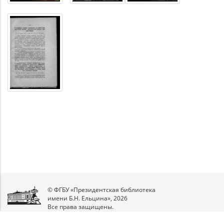
© ФГБУ «Президентская библиотека
имени Б.Н. Ельцина», 2026
Все права защищены.