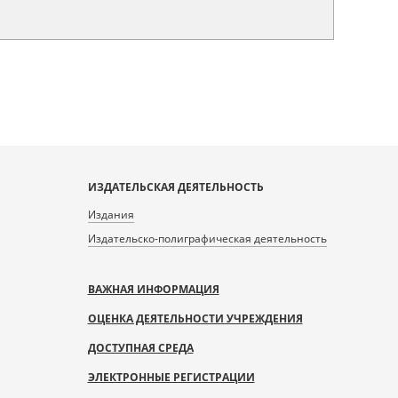
ИЗДАТЕЛЬСКАЯ ДЕЯТЕЛЬНОСТЬ
Издания
Издательско-полиграфическая деятельность
ВАЖНАЯ ИНФОРМАЦИЯ
ОЦЕНКА ДЕЯТЕЛЬНОСТИ УЧРЕЖДЕНИЯ
ДОСТУПНАЯ СРЕДА
ЭЛЕКТРОННЫЕ РЕГИСТРАЦИИ