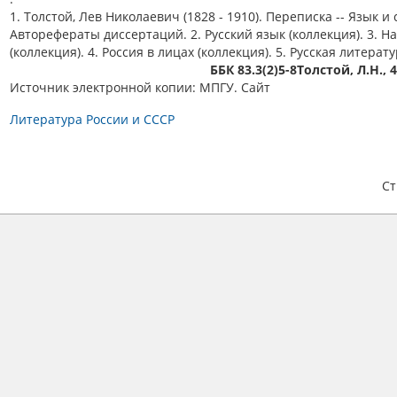
1. Толстой, Лев Николаевич (1828 - 1910). Переписка -- Язык и 
Авторефераты диссертаций. 2. Русский язык (коллекция). 3. Н
(коллекция). 4. Россия в лицах (коллекция). 5. Русская литерату
ББК 83.3(2)5-8Толстой, Л.Н., 
Источник электронной копии: МПГУ. Сайт
Литература России и СССР
С