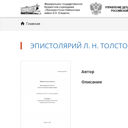
Вы
Главная
здесь
ЭПИСТОЛЯРИЙ Л. Н. ТОЛСТ
Автор
Описание