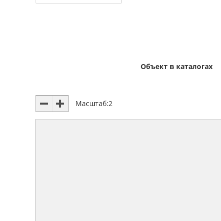
Объект в каталогах
Масштаб:
2