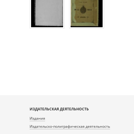
ИЗДАТЕЛЬСКАЯ ДЕЯТЕЛЬНОСТЬ
Издания
Издательско-полиграфическая деятельность