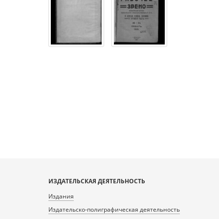
ИЗДАТЕЛЬСКАЯ ДЕЯТЕЛЬНОСТЬ
Издания
Издательско-полиграфическая деятельность