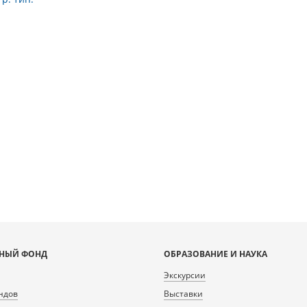
НЫЙ ФОНД
ОБРАЗОВАНИЕ И НАУКА
Экскурсии
ндов
Выставки