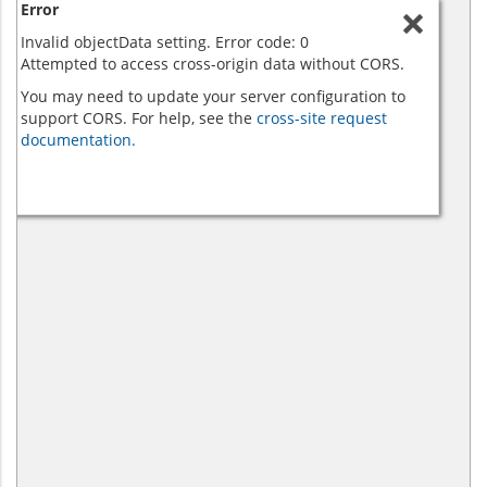
Error
Invalid objectData setting. Error code: 0
Attempted to access cross-origin data without CORS.
You may need to update your server configuration to
support CORS. For help, see the
cross-site request
documentation.