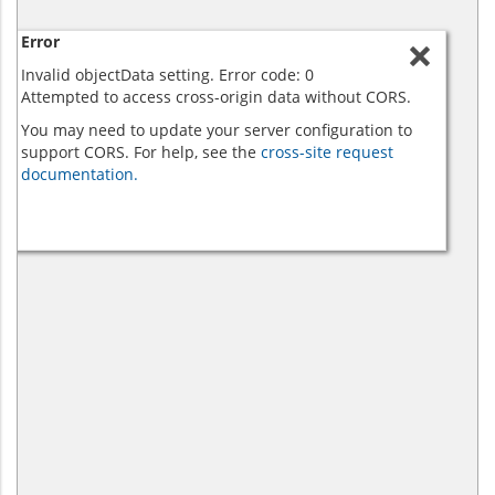
Error
Invalid objectData setting. Error code: 0
Attempted to access cross-origin data without CORS.
You may need to update your server configuration to
support CORS. For help, see the
cross-site request
documentation.