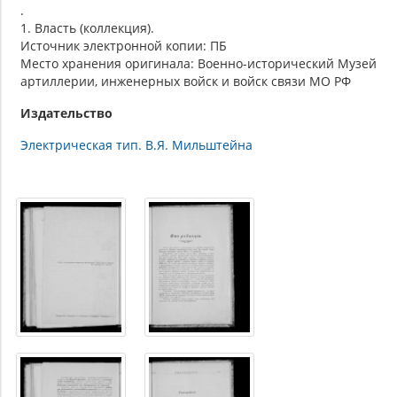
.
1. Власть (коллекция).
Источник электронной копии: ПБ
Место хранения оригинала: Военно-исторический Музей
артиллерии, инженерных войск и войск связи МО РФ
Издательство
Электрическая тип. В.Я. Мильштейна