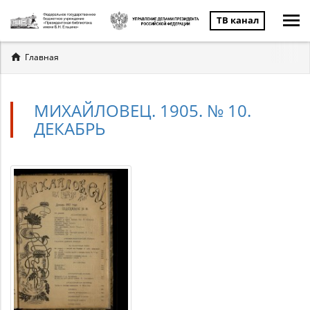
ТВ канал
Вы
Главная
здесь
МИХАЙЛОВЕЦ. 1905. № 10.
ДЕКАБРЬ