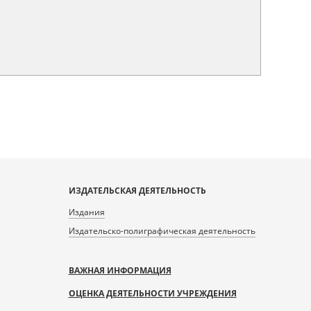
ИЗДАТЕЛЬСКАЯ ДЕЯТЕЛЬНОСТЬ
Издания
Издательско-полиграфическая деятельность
ВАЖНАЯ ИНФОРМАЦИЯ
ОЦЕНКА ДЕЯТЕЛЬНОСТИ УЧРЕЖДЕНИЯ