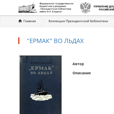
Вы
Главная
Коллекции Президентской библиотеки
здесь
"ЕРМАК" ВО ЛЬДАХ
Автор
Описание