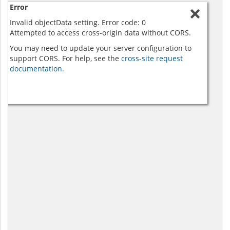
Error
Invalid objectData setting. Error code: 0
Attempted to access cross-origin data without CORS.
You may need to update your server configuration to
support CORS. For help, see the
cross-site request
documentation.