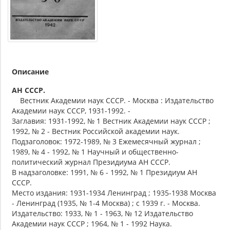
Описание
АН СССР.
Вестник Академии наук СССР. - Москва : Издательство
Академии наук СССР, 1931-1992. -
Заглавия: 1931-1992, № 1 Вестник Академии наук СССР ;
1992, № 2 - Вестник Российской академии наук.
Подзаголовок: 1972-1989, № 3 Ежемесячный журнал ;
1989, № 4 - 1992, № 1 Научный и общественно-
политический журнал Президиума АН СССР.
В надзаголовке: 1991, № 6 - 1992, № 1 Президиум АН
СССР.
Место издания: 1931-1934 Ленинград ; 1935-1938 Москва
- Ленинград (1935, № 1-4 Москва) ; с 1939 г. - Москва.
Издательство: 1933, № 1 - 1963, № 12 Издательство
Академии наук СССР ; 1964, № 1 - 1992 Наука.