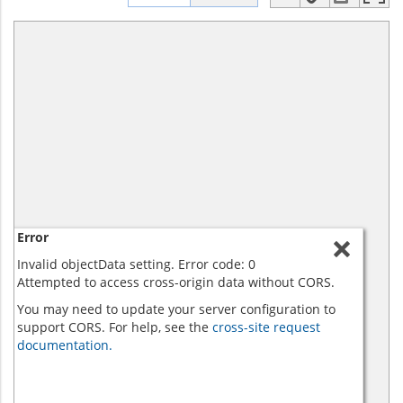
Error
Invalid objectData setting. Error code: 0
Attempted to access cross-origin data without CORS.
You may need to update your server configuration to
support CORS. For help, see the
cross-site request
documentation.