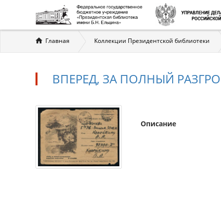
Вы
Главная
Коллекции Президентской библиотеки
здесь
ВПЕРЕД, ЗА ПОЛНЫЙ РАЗГР
Описание