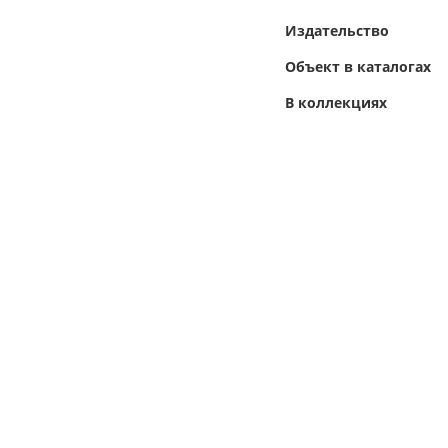
Издательство
Объект в каталогах
В коллекциях