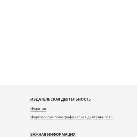
ИЗДАТЕЛЬСКАЯ ДЕЯТЕЛЬНОСТЬ
Издания
Издательско-полиграфическая деятельность
ВАЖНАЯ ИНФОРМАЦИЯ