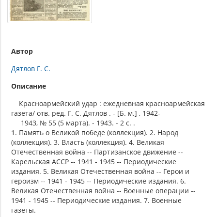
Автор
Дятлов Г. С.
Описание
Красноармейский удар : ежедневная красноармейская
газета/ отв. ред. Г. С. Дятлов . - [Б. м.] , 1942-
1943, № 55 (5 марта). - 1943. - 2 c. .
1. Память о Великой победе (коллекция). 2. Народ
(коллекция). 3. Власть (коллекция). 4. Великая
Отечественная война -- Партизанское движение --
Карельская АССР -- 1941 - 1945 -- Периодические
издания. 5. Великая Отечественная война -- Герои и
героизм -- 1941 - 1945 -- Периодические издания. 6.
Великая Отечественная война -- Военные операции --
1941 - 1945 -- Периодические издания. 7. Военные
газеты.