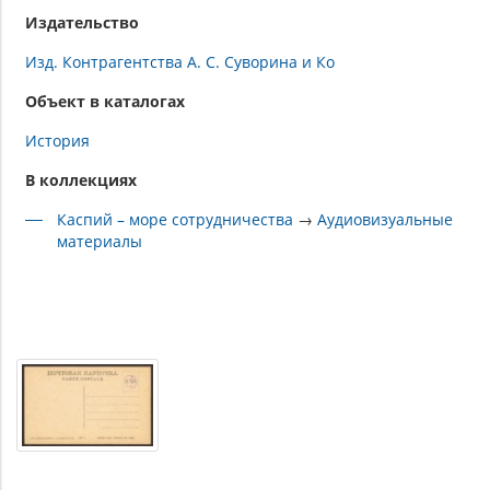
Издательство
Изд. Контрагентства А. С. Суворина и Ко
Объект в каталогах
История
В коллекциях
Каспий – море сотрудничества
→
Аудиовизуальные
материалы