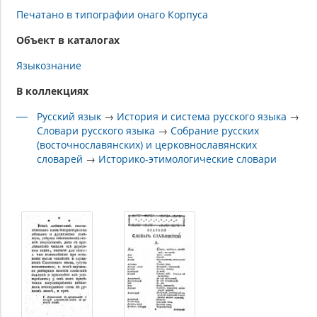
Печатано в типографии онаго Корпуса
Объект в каталогах
Языкознание
В коллекциях
Русский язык
→
История и система русского языка
→
Словари русского языка
→
Собрание русских
(восточнославянских) и церковнославянских
словарей
→
Историко-этимологические словари