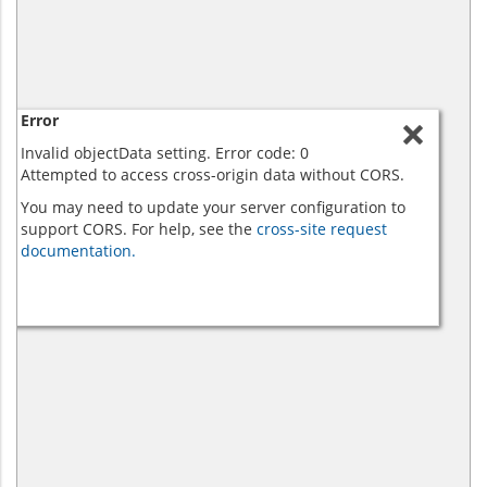
Error
Invalid objectData setting. Error code: 0
Attempted to access cross-origin data without CORS.
You may need to update your server configuration to
support CORS. For help, see the
cross-site request
documentation.