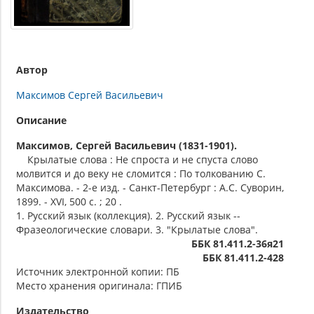
Автор
Максимов Сергей Васильевич
Описание
Максимов, Сергей Васильевич (1831-1901).
Крылатые слова : Не спроста и не спуста слово
молвится и до веку не сломится : По толкованию С.
Максимова. - 2-е изд. - Санкт-Петербург : А.С. Суворин,
1899. - XVI, 500 с. ; 20 .
1. Русский язык (коллекция). 2. Русский язык --
Фразеологические словари. 3. "Крылатые слова".
ББК 81.411.2-36я21
ББК 81.411.2-428
Источник электронной копии: ПБ
Место хранения оригинала: ГПИБ
Издательство