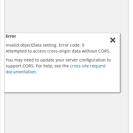
Error
Invalid objectData setting. Error code: 0
Attempted to access cross-origin data without CORS.
You may need to update your server configuration to
support CORS. For help, see the
cross-site request
documentation.