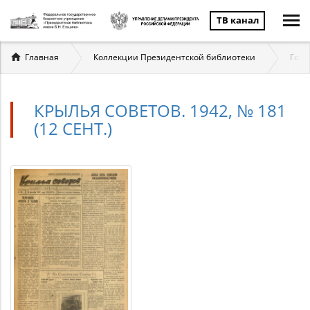
ТВ канал
Вы
Главная
Коллекции Президентской библиотеки
Госу
здесь
КРЫЛЬЯ СОВЕТОВ. 1942, № 181
(12 СЕНТ.)