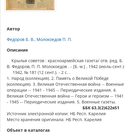
Автор
Федоров Б. В.
Молокоедов П. П.
Описание
Крылья советов : красноармейская газета/ отв. ред. Б.
В. Федоров, П. П. Молокоедов . - [Б. м.] , 1942 (июль-сент.)
1942, № 181 (12 сент.). - 2 c. .
1. Народ (коллекция). 2. Память о Великой Победе
(коллекция). 3. Великая Отечественная война -- Военные
операции -- 1941 - 1945 -- Периодические издания. 4.
Великая Отечественная война -- Герои и героизм -- 1941
- 1945 -- Периодические издания. 5. Военные газеты.
ББК 63.3(2)622я51
Источник электронной копии: НБ Респ. Карелия
Место хранения оригинала: НБ Респ. Карелия
Объект в каталогах