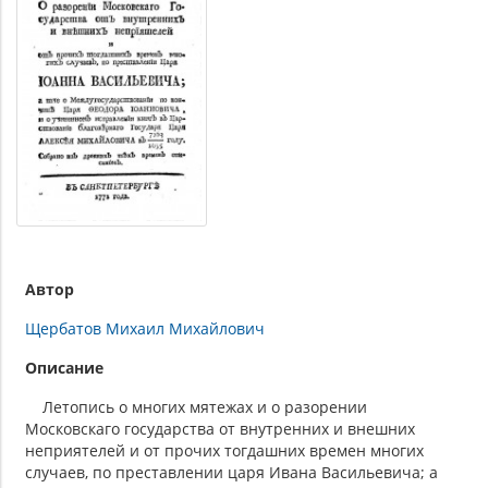
Автор
Щербатов Михаил Михайлович
Описание
Летопись о многих мятежах и о разорении
Московскаго государства от внутренних и внешних
неприятелей и от прочих тогдашних времен многих
случаев, по преставлении царя Ивана Васильевича; а