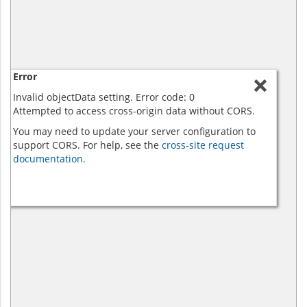
Error
Invalid objectData setting. Error code: 0
Attempted to access cross-origin data without CORS.
You may need to update your server configuration to
support CORS. For help, see the
cross-site request
documentation.