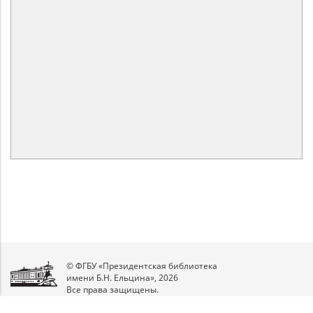
© ФГБУ «Президентская библиотека
имени Б.Н. Ельцина», 2026
Все права защищены.