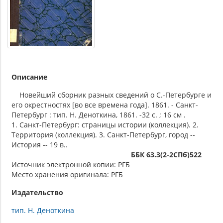
Описание
Новейший сборник разных сведений о С.-Петербурге и
его окрестностях [во все времена года]. 1861. - Санкт-
Петербург : тип. Н. Деноткина, 1861. -32 с. ; 16 см .
1. Санкт-Петербург: страницы истории (коллекция). 2.
Территория (коллекция). 3. Санкт-Петербург, город --
История -- 19 в..
ББК 63.3(2-2СПб)522
Источник электронной копии: РГБ
Место хранения оригинала: РГБ
Издательство
тип. Н. Деноткина