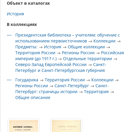
Объект в каталогах
История
В коллекциях
Президентская библиотека – учителям: обучение с
использованием первоисточников
→
Коллекции
→
Предметы:
→
История
→
Общие коллекции
→
Территория России
→
Регионы России
→
Российская
империя (до 1917 г.)
→
Отдельные территории
→
Северо-Запад Европейской России
→
Санкт-
Петербург и Санкт-Петербургская губерния
Государика
→
Территория России
→
Коллекции
→
Регионы России
→
Санкт-Петербург
→
Санкт-
Петербург: страницы истории
→
Территория
→
Общее описание