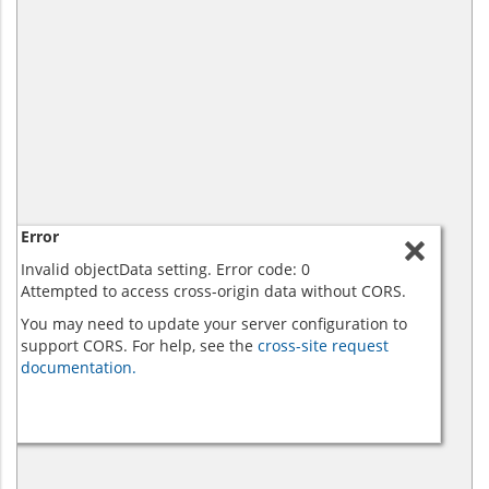
Error
Invalid objectData setting. Error code: 0
Attempted to access cross-origin data without CORS.
You may need to update your server configuration to
support CORS. For help, see the
cross-site request
documentation.