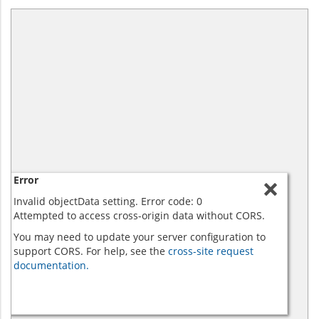
Error
Invalid objectData setting. Error code: 0
Attempted to access cross-origin data without CORS.
You may need to update your server configuration to
support CORS. For help, see the
cross-site request
documentation.