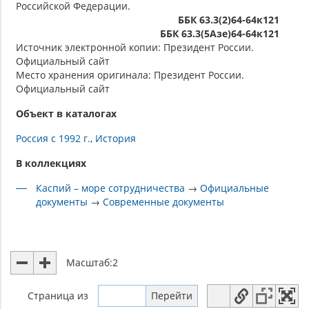
Российской Федерации.
ББК 63.3(2)64-64к121
ББК 63.3(5Азе)64-64к121
Источник электронной копии: Президент России.
Официальный сайт
Место хранения оригинала: Президент России.
Официальный сайт
Объект в каталогах
Россия с 1992 г.
История
В коллекциях
Каспий – море сотрудничества
→
Официальные
документы
→
Современные документы
Масштаб:
2
Страница
из