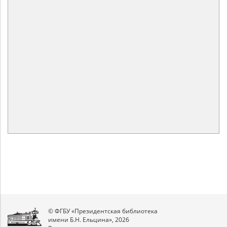
© ФГБУ «Президентская библиотека
имени Б.Н. Ельцина», 2026