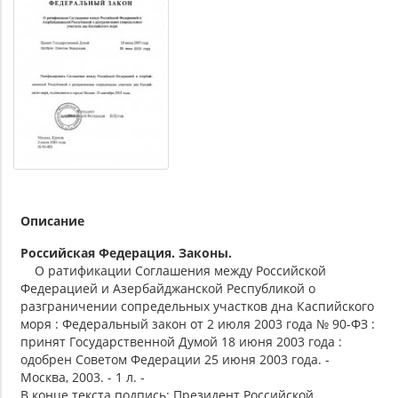
Описание
Российская Федерация. Законы.
О ратификации Соглашения между Российской
Федерацией и Азербайджанской Республикой о
разграничении сопредельных участков дна Каспийского
моря : Федеральный закон от 2 июля 2003 года № 90-ФЗ :
принят Государственной Думой 18 июня 2003 года :
одобрен Советом Федерации 25 июня 2003 года. -
Москва, 2003. - 1 л. -
В конце текста подпись: Президент Российской