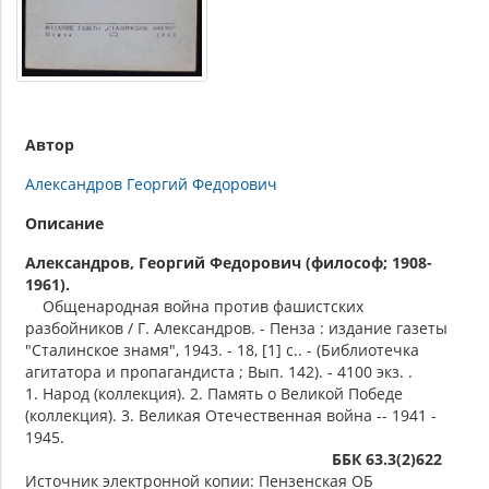
Автор
Александров Георгий Федорович
Описание
Александров, Георгий Федорович (философ; 1908-
1961).
Общенародная война против фашистских
разбойников / Г. Александров. - Пенза : издание газеты
"Сталинское знамя", 1943. - 18, [1] с.. - (Библиотечка
агитатора и пропагандиста ; Вып. 142). - 4100 экз. .
1. Народ (коллекция). 2. Память о Великой Победе
(коллекция). 3. Великая Отечественная война -- 1941 -
1945.
ББК 63.3(2)622
Источник электронной копии: Пензенская ОБ