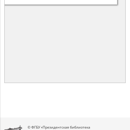
© ФГБУ «Президентская библиотека