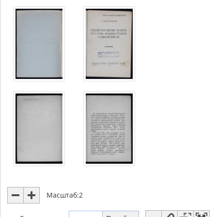
Масштаб:
2