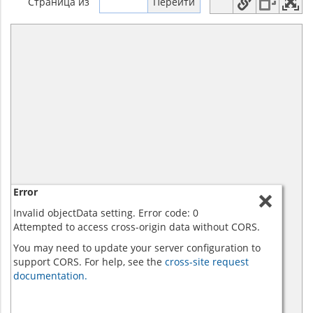
Страница
из
Error
Invalid objectData setting. Error code: 0
Attempted to access cross-origin data without CORS.
You may need to update your server configuration to
support CORS. For help, see the
cross-site request
documentation.