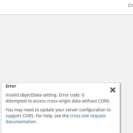
С
Error
Invalid objectData setting. Error code: 0
Attempted to access cross-origin data without CORS.
You may need to update your server configuration to
support CORS. For help, see the
cross-site request
documentation.