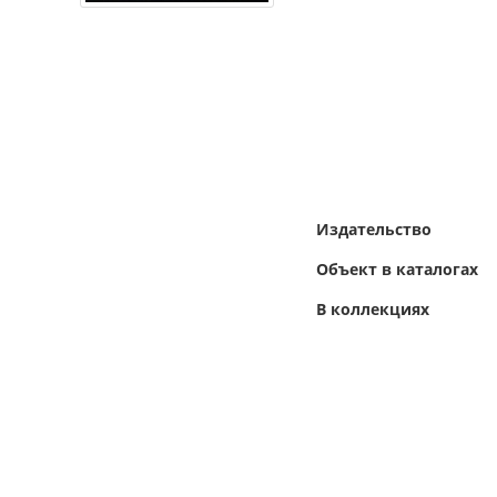
Издательство
Объект в каталогах
В коллекциях