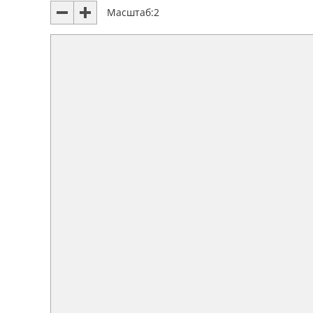
Масштаб:
2