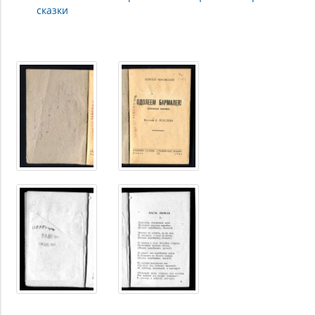
сказки