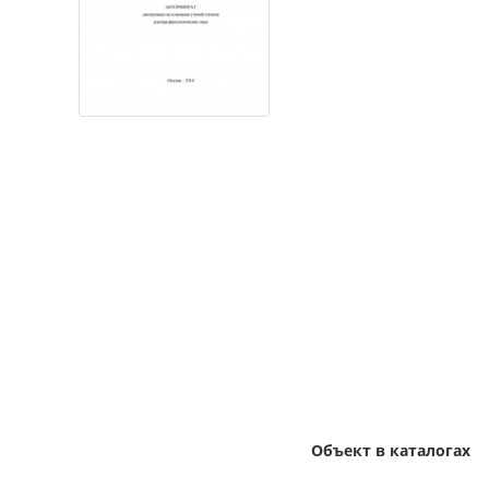
Объект в каталогах