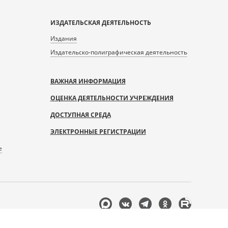
ИЗДАТЕЛЬСКАЯ ДЕЯТЕЛЬНОСТЬ
Издания
Издательско-полиграфическая деятельность
ВАЖНАЯ ИНФОРМАЦИЯ
ОЦЕНКА ДЕЯТЕЛЬНОСТИ УЧРЕЖДЕНИЯ
ДОСТУПНАЯ СРЕДА
ЭЛЕКТРОННЫЕ РЕГИСТРАЦИИ
е
Мы
в