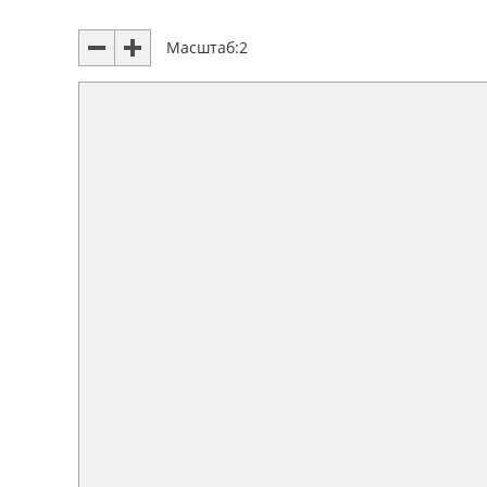
Масштаб:
2