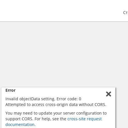
С
Error
Invalid objectData setting. Error code: 0
Attempted to access cross-origin data without CORS.
You may need to update your server configuration to
support CORS. For help, see the
cross-site request
documentation.