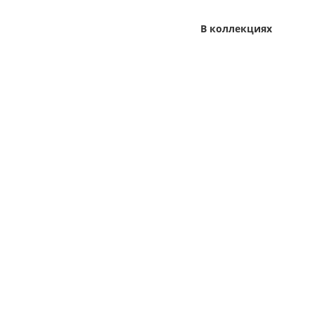
В коллекциях