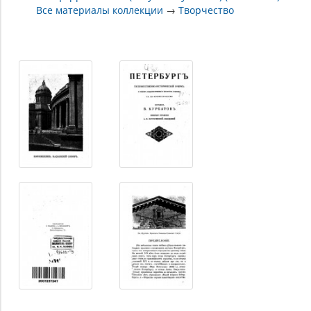
Все материалы коллекции
→
Творчество