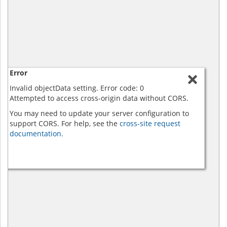
Error
Invalid objectData setting. Error code: 0
Attempted to access cross-origin data without CORS.
You may need to update your server configuration to
support CORS. For help, see the
cross-site request
documentation.