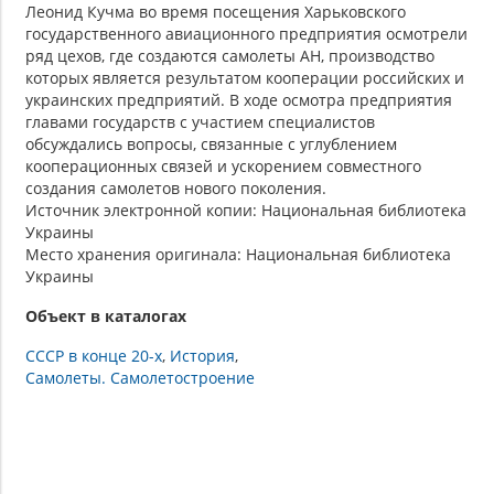
Леонид Кучма во время посещения Харьковского
государственного авиационного предприятия осмотрели
ряд цехов, где создаются самолеты АН, производство
которых является результатом кооперации российских и
украинских предприятий. В ходе осмотра предприятия
главами государств с участием специалистов
обсуждались вопросы, связанные с углублением
кооперационных связей и ускорением совместного
создания самолетов нового поколения.
Источник электронной копии: Национальная библиотека
Украины
Место хранения оригинала: Национальная библиотека
Украины
Объект в каталогах
СССР в конце 20-х
История
Самолеты. Самолетостроение