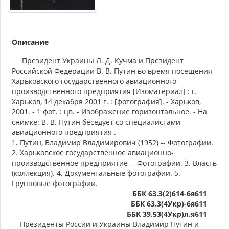
Описание
Президент Украины Л. Д. Кучма и Президент
Российской Федерации В. В. Путин во время посещения
Харьковского государственного авиационного
производственного предприятия [Изоматериал] : г.
Харьков, 14 декабря 2001 г. : [фотография]. - Харьков,
2001. - 1 фот. : цв. - Изображение горизонтальное. - На
снимке: В. В. Путин беседует со специалистами
авиационного предприятия .
1. Путин, Владимир Владимирович (1952) -- Фотографии.
2. Харьковское государственное авиационно-
производственное предприятие -- Фотографии. 3. Власть
(коллекция). 4. Документальные фотографии. 5.
Групповые фотографии.
ББК 63.3(2)614-6я611
ББК 63.3(4Укр)-6я611
ББК 39.53(4Укр)л.я611
Президенты России и Украины Владимир Путин и