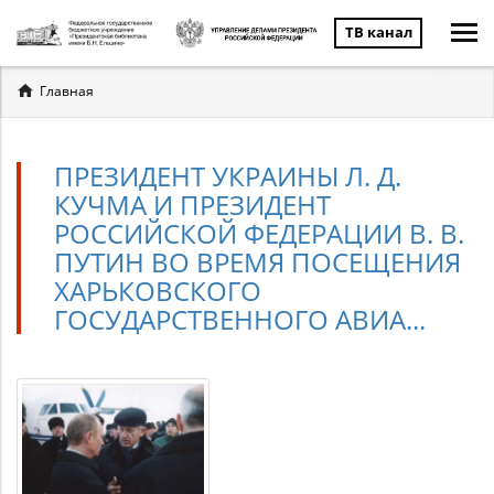
ТВ канал
Вы
Главная
здесь
ПРЕЗИДЕНТ УКРАИНЫ Л. Д.
КУЧМА И ПРЕЗИДЕНТ
РОССИЙСКОЙ ФЕДЕРАЦИИ В. В.
ПУТИН ВО ВРЕМЯ ПОСЕЩЕНИЯ
ХАРЬКОВСКОГО
ГОСУДАРСТВЕННОГО АВИА...