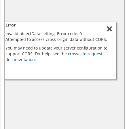
Error
Invalid objectData setting. Error code: 0
Attempted to access cross-origin data without CORS.
You may need to update your server configuration to
support CORS. For help, see the
cross-site request
documentation.