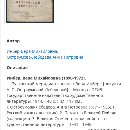
Автор
Инбер Вера Михайловна
Остроумова-Лебедева Анна Петровна
Описание
Инбер, Вера Михайловна (1890-1972).
Пулковский меридиан : поэма / Вера Инбер ; [рисунки
А. П. Остроумовой-Лебедевой]. - Москва : ОГИЗ.
Государственное издательство художественной
литературы, 1944. - 40 с. : ил. ; 17 см .
I. Остроумова-Лебедева, Анна Петровна (1871-1955).1.
Русский язык (коллекция). 2. Память о Великой Победе
(коллекция). 3. Великая Отечественная война -- в
художественной литературе -- 1941 - 1945.